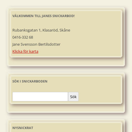
VÄLKOMMEN TILL JANES SNICKARBOD!
Rubanksgatan 1, Klasaröd, Skåne
0416-332 68
Jane Svensson Bertilsdotter
Klicka för karta
SÖK I SNICKARBODEN
Sök
NYSNICKRAT