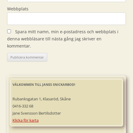
Webbplats
Spara mitt namn, min e-postadress och webbplats i
denna webbläsare till nästa gång jag skriver en
kommentar.
VÄLKOMMEN TILL JANES SNICKARBOD!
Rubanksgatan 1, Klasaröd, Skåne
0416-332 68
Jane Svensson Bertilsdotter
Klicka för karta