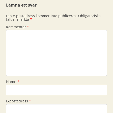
Lämna ett svar
Din e-postadress kommer inte publiceras.
Obligatoriska
fält är märkta
*
Kommentar
*
Namn
*
E-postadress
*